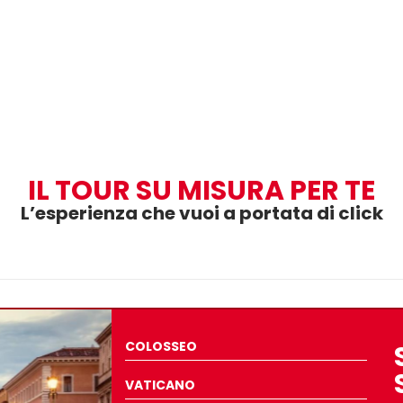
IL TOUR SU MISURA PER TE
L’esperienza che vuoi a portata di click
COLOSSEO
VATICANO