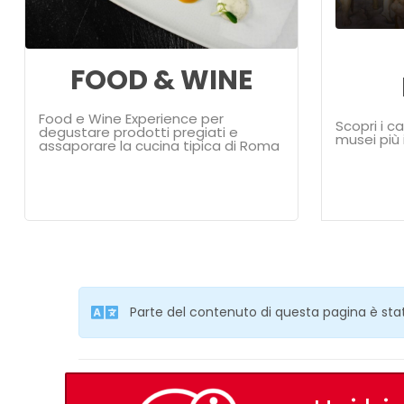
FOOD & WINE
Food e Wine Experience per
Scopri i c
degustare prodotti pregiati e
musei più 
assaporare la cucina tipica di Roma
Parte del contenuto di questa pagina è st