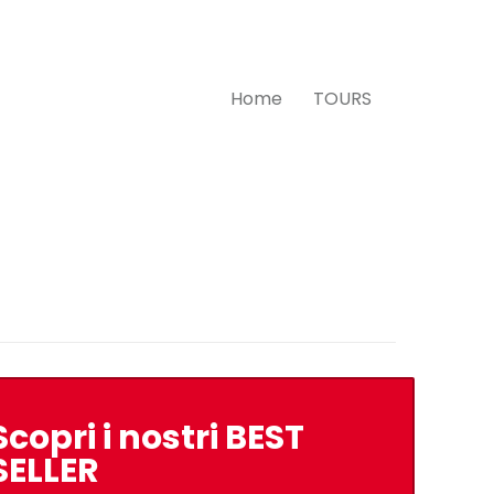
Home
TOURS
Scopri i nostri BEST
SELLER