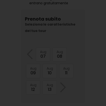
entrano gratuitamente
Prenota subito
Seleziona le caratteristiche
del tuo tour
Aug
Aug
07
08
Aug
Aug
Aug
09
10
11
Aug
Aug
12
13