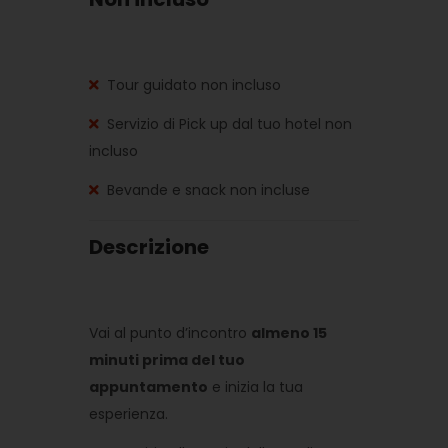
Tour guidato non incluso
Servizio di Pick up dal tuo hotel non
incluso
Bevande e snack non incluse
Descrizione
Vai al punto d’incontro
almeno 15
minuti prima del tuo
appuntamento
e inizia la tua
esperienza.