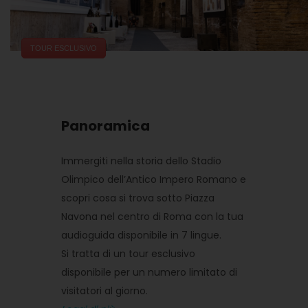
TOUR ESCLUSIVO
Panoramica
Immergiti nella storia dello Stadio
Olimpico dell’Antico Impero Romano e
scopri cosa si trova sotto Piazza
Navona nel centro di Roma con la tua
audioguida disponibile in 7 lingue.
Si tratta di un tour esclusivo
disponibile per un numero limitato di
visitatori al giorno.