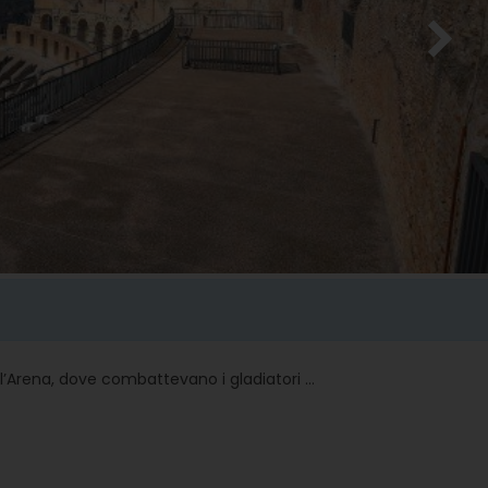
ell’Arena, dove combattevano i gladiatori …