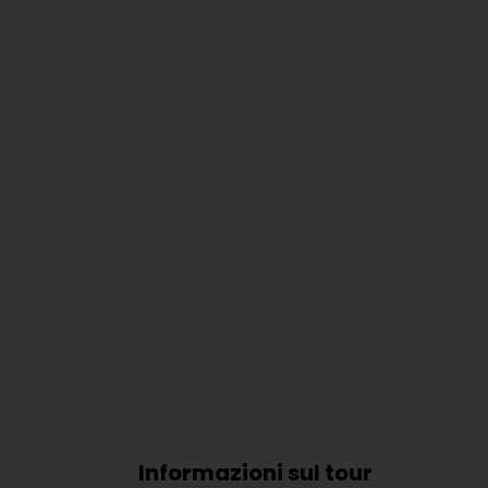
Informazioni sul tour