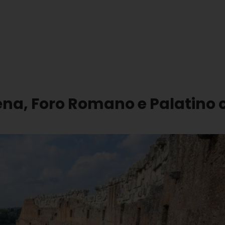
ena, Foro Romano e Palatino 